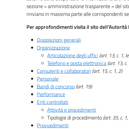
sezione « amministrazione trasparente » del si
rinviano in massima parte alle corrispondenti se
Per approfondimenti visita il sito dell’Autorit
Disposizioni generali
Organizzazione
Articolazione degli uffici
(art. 13, c. 1, le
Telefono e posta elettronica
(art. 13, c. 
Consulenti e collaboratori
(art. 15, c. 1, 2)
Personale
Bandi di concorso
(art. 19)
Performance
Enti controllati
Attività e procedimenti
Tipologie di procedimento
(art. 35, c. 1,
Provvedimenti