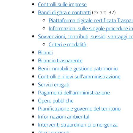
Controlli sulle imprese
Bandi di gara e contratti
(ex art. 37)
Piattaforma digitale certificata Traspa
Informazioni sulle singole procedure i
Sovvenzioni, contributi, sussidi, vantaggi 
Criteri e modalità
Bilanci
Bilancio trasparente
Beni immobili e gestione patrimonio
Controlli e rilievi sull’amministrazione
Servizi erogati
Pagamenti dell’amministrazione
Opere pubbliche
Pianificazione e governo del territorio
Informazioni ambientali
Interventi straordinari di emergenza
Altri contenuti