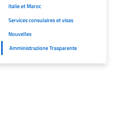
Italie et Maroc
Services consulaires et visas
Nouvelles
Amministrazione Trasparente