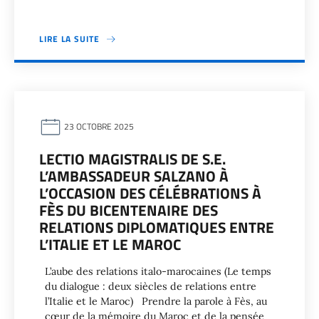
LIRE LA SUITE
23 OCTOBRE 2025
LECTIO MAGISTRALIS DE S.E.
L’AMBASSADEUR SALZANO À
L’OCCASION DES CÉLÉBRATIONS À
FÈS DU BICENTENAIRE DES
RELATIONS DIPLOMATIQUES ENTRE
L’ITALIE ET LE MAROC
L’aube des relations italo-marocaines (Le temps
du dialogue : deux siècles de relations entre
l’Italie et le Maroc) Prendre la parole à Fès, au
cœur de la mémoire du Maroc et de la pensée