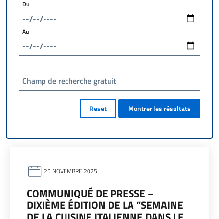
Du
Au
Champ de recherche gratuit
Reset
Montrer les résultats
25 NOVEMBRE 2025
COMMUNIQUÉ DE PRESSE –
DIXIÈME ÉDITION DE LA “SEMAINE
DE LA CUISINE ITALIENNE DANS LE