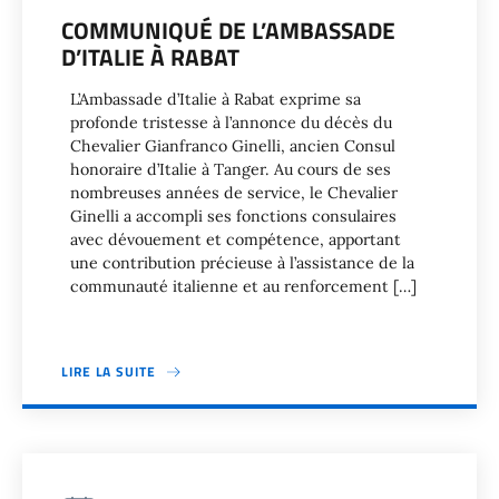
COMMUNIQUÉ DE L’AMBASSADE
D’ITALIE À RABAT
L’Ambassade d’Italie à Rabat exprime sa
profonde tristesse à l’annonce du décès du
Chevalier Gianfranco Ginelli, ancien Consul
honoraire d’Italie à Tanger. Au cours de ses
nombreuses années de service, le Chevalier
Ginelli a accompli ses fonctions consulaires
avec dévouement et compétence, apportant
une contribution précieuse à l’assistance de la
communauté italienne et au renforcement […]
LIRE LA SUITE