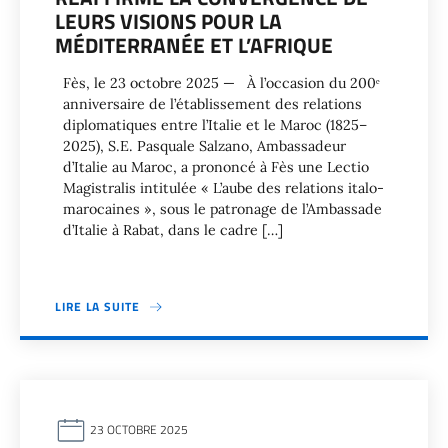
LEURS VISIONS POUR LA
MÉDITERRANÉE ET L’AFRIQUE
Fès, le 23 octobre 2025 — À l’occasion du 200ᵉ
anniversaire de l’établissement des relations
diplomatiques entre l’Italie et le Maroc (1825–
2025), S.E. Pasquale Salzano, Ambassadeur
d’Italie au Maroc, a prononcé à Fès une Lectio
Magistralis intitulée « L’aube des relations italo-
marocaines », sous le patronage de l’Ambassade
d’Italie à Rabat, dans le cadre […]
LIRE LA SUITE
23 OCTOBRE 2025