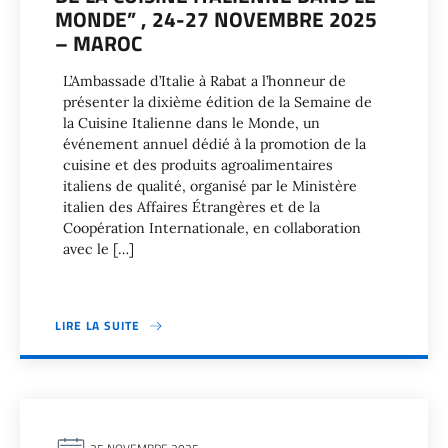
MONDE” , 24-27 NOVEMBRE 2025
– MAROC
L’Ambassade d’Italie à Rabat a l’honneur de
présenter la dixième édition de la Semaine de
la Cuisine Italienne dans le Monde, un
événement annuel dédié à la promotion de la
cuisine et des produits agroalimentaires
italiens de qualité, organisé par le Ministère
italien des Affaires Étrangères et de la
Coopération Internationale, en collaboration
avec le […]
LIRE LA SUITE