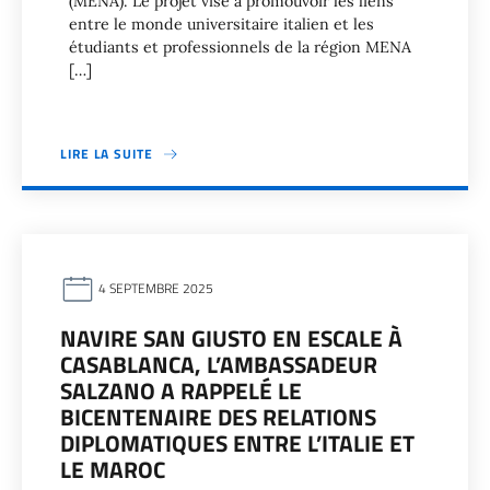
(MENA). Le projet vise à promouvoir les liens
entre le monde universitaire italien et les
étudiants et professionnels de la région MENA
[…]
LIRE LA SUITE
4 SEPTEMBRE 2025
NAVIRE SAN GIUSTO EN ESCALE À
CASABLANCA, L’AMBASSADEUR
SALZANO A RAPPELÉ LE
BICENTENAIRE DES RELATIONS
DIPLOMATIQUES ENTRE L’ITALIE ET
LE MAROC