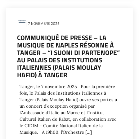
7 NOVEMBRE 2025
COMMUNIQUÉ DE PRESSE – LA
MUSIQUE DE NAPLES RÉSONNE À
TANGER – “I SUONI DI PARTENOPE”
AU PALAIS DES INSTITUTIONS
ITALIENNES (PALAIS MOULAY
HAFID) À TANGER
Tanger, le 7 novembre 2025 Pour la première
fois, le Palais des Institutions Italiennes à
Tanger (Palais Moulay Hafid) ouvre ses portes à
un concert d’exception organisé par
l’Ambassade d’Italie au Maroc et l’Institut
Culturel Italien de Rabat, en collaboration avec
le CIDIM – Comité National Italien de la
Musique. À 19h00, l’Orchestre […]