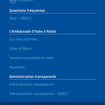
Questions fréquentes
Faqs – MAECI
L’Ambassade d’Italie à Rabat
Qui nous sommes
Italie et Maroc
Services consulaires et visas
Nouvelles
Administration transparente
Administration transparente
Administration transparente – MAECI