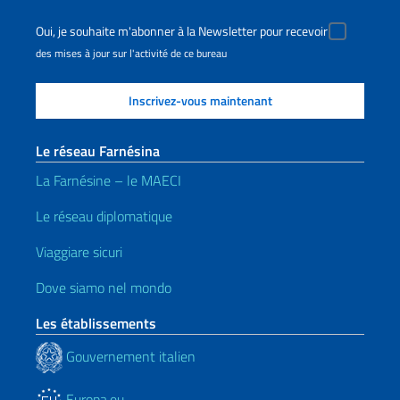
Oui, je souhaite m'abonner à la Newsletter pour recevoir
des mises à jour sur l'activité de ce bureau
Le réseau Farnésina
La Farnésine – le MAECI
Le réseau diplomatique
Viaggiare sicuri
Dove siamo nel mondo
Les établissements
Gouvernement italien
Europa.eu