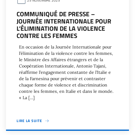
25 NOVEMBRE 2025
COMMUNIQUÉ DE PRESSE –
JOURNÉE INTERNATIONALE POUR
L’ÉLIMINATION DE LA VIOLENCE
CONTRE LES FEMMES
En occasion de la Journée Internationale pour
l’élimination de la violence contre les femmes,
le Ministre des Affaires étrangers et de la
Coopération Internationale, Antonio Tajani,
réaffirme l’engagement constante de l’Italie e
de la Farnesina pour prévenir et contraster
chaque forme de violence et discrimination
contre les femmes, en Italie et dans le monde.
« La […]
LIRE LA SUITE