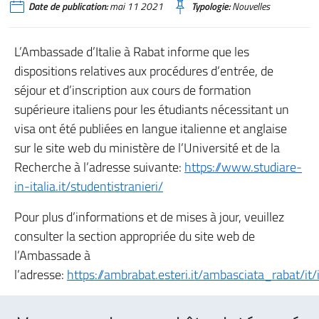
Date de publication:
mai 11 2021
Typologie:
Nouvelles
L’Ambassade d’Italie à Rabat informe que les
dispositions relatives aux procédures d’entrée, de
séjour et d’inscription aux cours de formation
supérieure italiens pour les étudiants nécessitant un
visa ont été publiées en langue italienne et anglaise
sur le site web du ministère de l’Université et de la
Recherche à l’adresse suivante:
https://www.studiare-
in-italia.it/studentistranieri/
Pour plus d’informations et de mises à jour, veuillez
consulter la section appropriée du site web de
l’Ambassade à
l’adresse:
https://ambrabat.esteri.it/ambasciata_rabat/it/