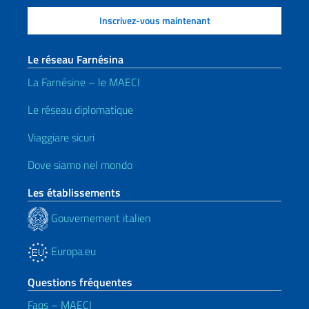
Le réseau Farnésina
La Farnésine – le MAECI
Le réseau diplomatique
Viaggiare sicuri
Dove siamo nel mondo
Les établissements
Gouvernement italien
Europa.eu
Questions fréquentes
Faqs – MAECI