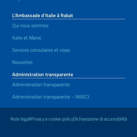
L’Ambassade d’Italie à Rabat
Qui nous sommes
Italie et Maroc
Services consulaires et visas
Nouvelles
Administration transparente
Administration transparente
Administration transparente – MAECI
Liens utiles
Note legali
Privacy e cookie policy
Dichiarazione di accessibilità