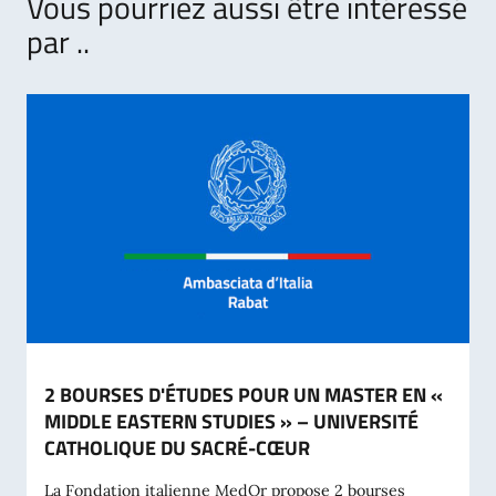
Vous pourriez aussi être intéressé
par ..
2 BOURSES D'ÉTUDES POUR UN MASTER EN «
MIDDLE EASTERN STUDIES » – UNIVERSITÉ
CATHOLIQUE DU SACRÉ-CŒUR
La Fondation italienne MedOr propose 2 bourses