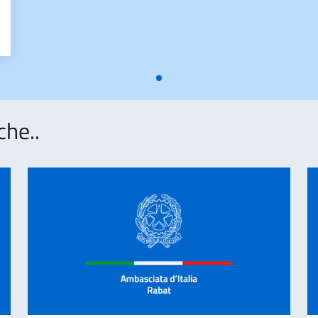
che..