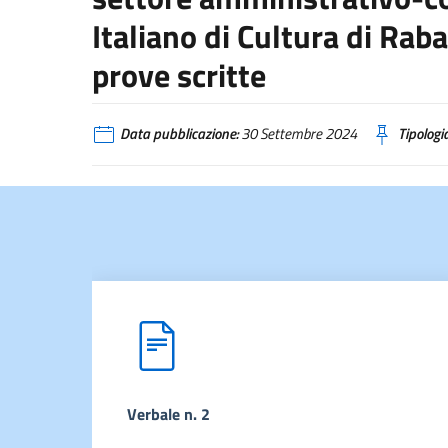
Italiano di Cultura di Rab
prove scritte
Data pubblicazione:
30 Settembre 2024
Tipologia
Verbale n. 2