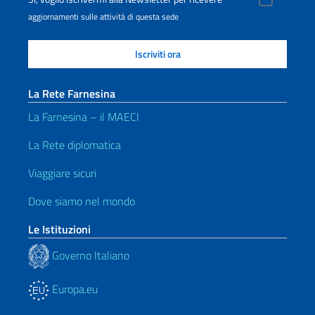
aggiornamenti sulle attività di questa sede
La Rete Farnesina
La Farnesina – il MAECI
La Rete diplomatica
Viaggiare sicuri
Dove siamo nel mondo
Le Istituzioni
Governo Italiano
Europa.eu