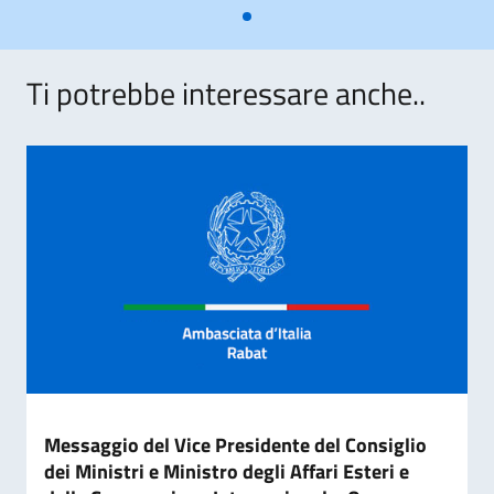
Ti potrebbe interessare anche..
Messaggio del Vice Presidente del Consiglio
dei Ministri e Ministro degli Affari Esteri e